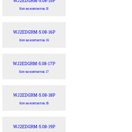
WJ2EDGRM-5.08-15P
Кол-во контактов: 15
WJ2EDGRM-5.08-16P
Кол-во контактов: 16
WJ2EDGRM-5.08-17P
Кол-во контактов: 17
WJ2EDGRM-5.08-18P
Кол-во контактов: 18
WJ2EDGRM-5.08-19P