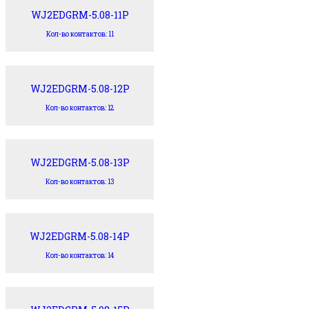
WJ2EDGRM-5.08-11P
Кол-во контактов: 11
WJ2EDGRM-5.08-12P
Кол-во контактов: 12
WJ2EDGRM-5.08-13P
Кол-во контактов: 13
WJ2EDGRM-5.08-14P
Кол-во контактов: 14