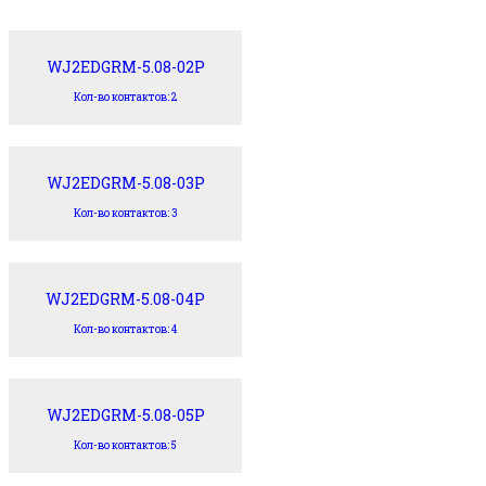
WJ2EDGRM-5.08-02P
Кол-во контактов: 2
WJ2EDGRM-5.08-03P
Кол-во контактов: 3
WJ2EDGRM-5.08-04P
Кол-во контактов: 4
WJ2EDGRM-5.08-05P
Кол-во контактов: 5