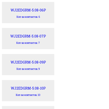
WJ2EDGRM-5.08-06P
Кол-во контактов: 6
WJ2EDGRM-5.08-07P
Кол-во контактов: 7
WJ2EDGRM-5.08-09P
Кол-во контактов: 9
WJ2EDGRM-5.08-10P
Кол-во контактов: 10