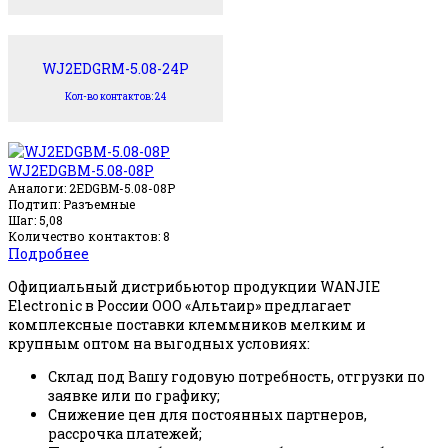
WJ2EDGRM-5.08-24P
Кол-во контактов: 24
WJ2EDGBM-5.08-08P
Аналоги: 2EDGBM-5.08-08P
Подтип: Разъемные
Шаг: 5,08
Количество контактов: 8
Подробнее
Официальный дистрибьютор продукции WANJIE
Electronic в России ООО «Альтаир» предлагает
комплексные поставки клеммников мелким и
крупным оптом на выгодных условиях:
Склад под Вашу годовую потребность, отгрузки по
заявке или по графику;
Снижение цен для постоянных партнеров,
рассрочка платежей;