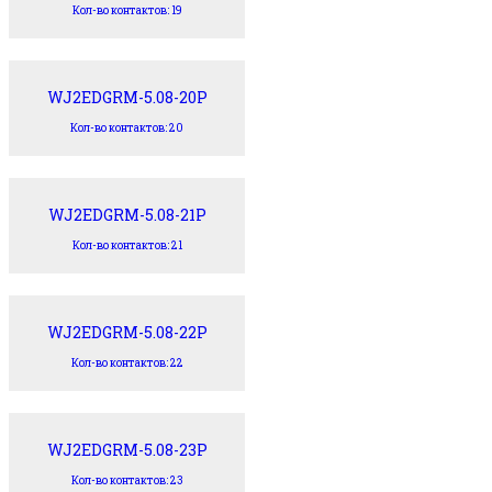
Кол-во контактов: 19
WJ2EDGRM-5.08-20P
Кол-во контактов: 20
WJ2EDGRM-5.08-21P
Кол-во контактов: 21
WJ2EDGRM-5.08-22P
Кол-во контактов: 22
WJ2EDGRM-5.08-23P
Кол-во контактов: 23