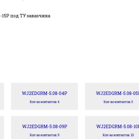
15P под ТУ заказчика
WJ2EDGRM-5.08-04P
WJ2EDGRM-5.08-05
Кол-во контактов: 4
Кол-во контактов: 5
WJ2EDGRM-5.08-09P
WJ2EDGRM-5.08-10
Кол-во контактов: 9
Кол-во контактов: 10