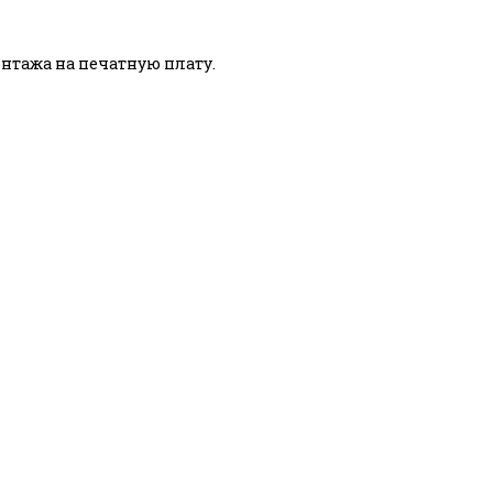
тажа на печатную плату.