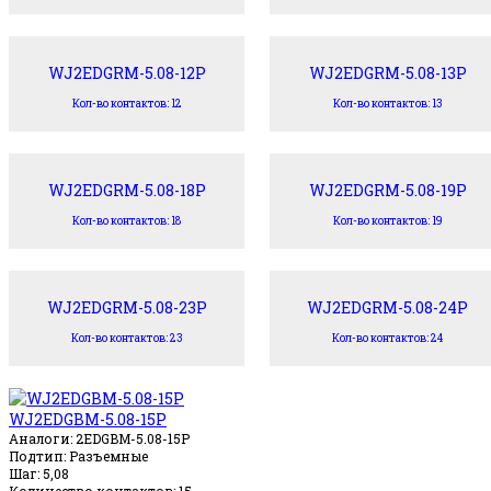
WJ2EDGRM-5.08-12P
WJ2EDGRM-5.08-13P
Кол-во контактов: 12
Кол-во контактов: 13
WJ2EDGRM-5.08-18P
WJ2EDGRM-5.08-19P
Кол-во контактов: 18
Кол-во контактов: 19
WJ2EDGRM-5.08-23P
WJ2EDGRM-5.08-24P
Кол-во контактов: 23
Кол-во контактов: 24
WJ2EDGBM-5.08-15P
Аналоги: 2EDGBM-5.08-15P
Подтип: Разъемные
Шаг: 5,08
Количество контактов: 15