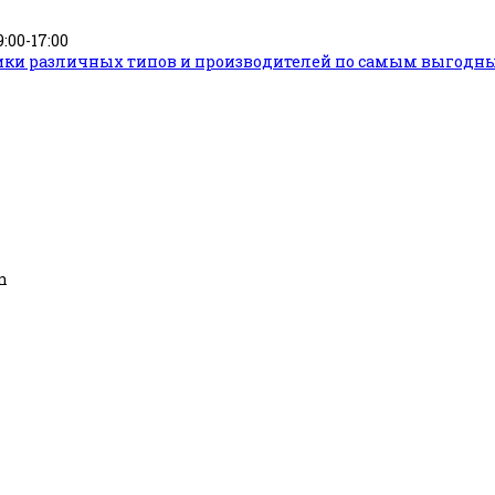
9:00-17:00