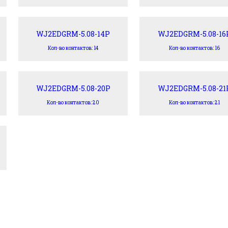
WJ2EDGRM-5.08-14P
WJ2EDGRM-5.08-16
Кол-во контактов: 14
Кол-во контактов: 16
WJ2EDGRM-5.08-20P
WJ2EDGRM-5.08-21
Кол-во контактов: 20
Кол-во контактов: 21