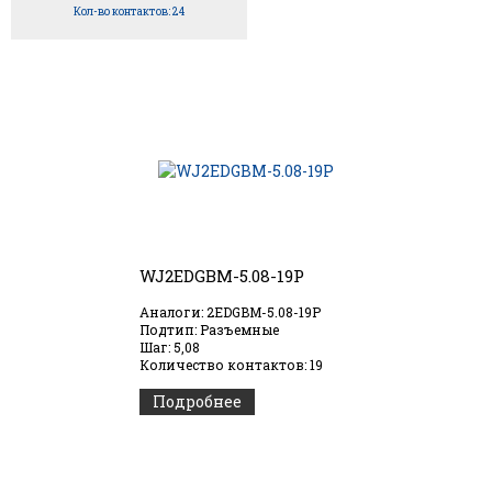
Кол-во контактов: 24
WJ2EDGBM-5.08-19P
Аналоги: 2EDGBM-5.08-19P
Подтип: Разъемные
Шаг: 5,08
Количество контактов: 19
Подробнее