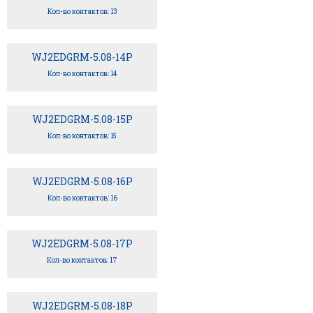
Кол-во контактов: 13
WJ2EDGRM-5.08-14P
Кол-во контактов: 14
WJ2EDGRM-5.08-15P
Кол-во контактов: 15
WJ2EDGRM-5.08-16P
Кол-во контактов: 16
WJ2EDGRM-5.08-17P
Кол-во контактов: 17
WJ2EDGRM-5.08-18P