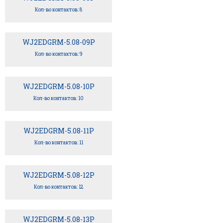
Кол-во контактов: 8
WJ2EDGRM-5.08-09P
Кол-во контактов: 9
WJ2EDGRM-5.08-10P
Кол-во контактов: 10
WJ2EDGRM-5.08-11P
Кол-во контактов: 11
WJ2EDGRM-5.08-12P
Кол-во контактов: 12
WJ2EDGRM-5.08-13P