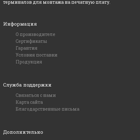
терминалов для монтажа на печатную плату.
Информация
О производителе
Сертификаты
Гарантия
Условия поставки
Продукция
Служба поддержки
Связаться с нами
Карта сайта
Благодарственные письма
Дополнительно