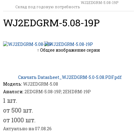
WJ2EDGRM-5.08-19P
Склад под годовую потребность
WJ2EDGRM-5.08-19P
↑ Общее изображение серии
Скачать Datasheet_WJ2EDGRM-5.0-5.08.PDF.pdf
Модель:
WJ2EDGRM-5.08
Аналоги:
2EDGRM-5.08-19P, 2EHDRM-19P
1 шт.
от 500 шт.
от 1000 шт.
Актуально на 07.08.26