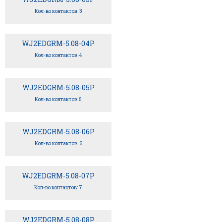
Кол-во контактов: 3
WJ2EDGRM-5.08-04P
Кол-во контактов: 4
WJ2EDGRM-5.08-05P
Кол-во контактов: 5
WJ2EDGRM-5.08-06P
Кол-во контактов: 6
WJ2EDGRM-5.08-07P
Кол-во контактов: 7
WJ2EDGRM-5.08-08P