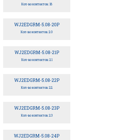
Кол-во контактов: 18
WJ2EDGRM-5.08-20P
Кол-во контактов: 20
WJ2EDGRM-5.08-21P
Кол-во контактов: 21
WJ2EDGRM-5.08-22P
Кол-во контактов: 22
WJ2EDGRM-5.08-23P
Кол-во контактов: 23
WJ2EDGRM-5.08-24P