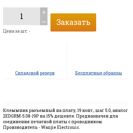
+
ــ
Цена за шт. -
Складской резерв
Бесплатные образцы
Клеммник разъемный на плату, 19 конт., шаг 5.0, аналог
2EDGRM-5.08-19P на 15% дешевле. Предназначен для
соединения печатной платы с проводником.
Производитель - Wanjie Electronic.