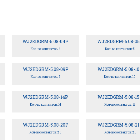
WJ2EDGRM-5.08-04P
WJ2EDGRM-5.08-05
Кол-во контактов: 4
Кол-во контактов: 5
WJ2EDGRM-5.08-09P
WJ2EDGRM-5.08-10
Кол-во контактов: 9
Кол-во контактов: 10
WJ2EDGRM-5.08-14P
WJ2EDGRM-5.08-15
Кол-во контактов: 14
Кол-во контактов: 15
WJ2EDGRM-5.08-20P
WJ2EDGRM-5.08-21
Кол-во контактов: 20
Кол-во контактов: 21