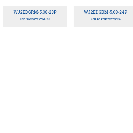
WJ2EDGRM-5.08-23P
WJ2EDGRM-5.08-24P
Кол-во контактов: 23
Кол-во контактов: 24