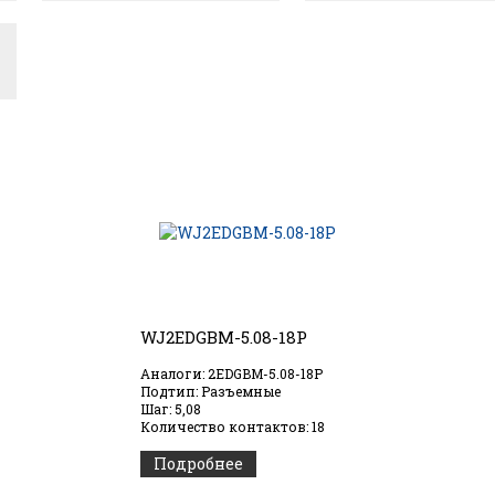
WJ2EDGBM-5.08-18P
Аналоги: 2EDGBM-5.08-18P
Подтип: Разъемные
Шаг: 5,08
Количество контактов: 18
Подробнее