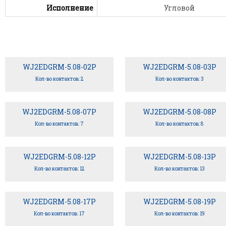
Исполнение
Угловой
WJ2EDGRM-5.08-02P
WJ2EDGRM-5.08-03P
Кол-во контактов: 2
Кол-во контактов: 3
WJ2EDGRM-5.08-07P
WJ2EDGRM-5.08-08P
Кол-во контактов: 7
Кол-во контактов: 8
WJ2EDGRM-5.08-12P
WJ2EDGRM-5.08-13P
Кол-во контактов: 12
Кол-во контактов: 13
WJ2EDGRM-5.08-17P
WJ2EDGRM-5.08-19P
Кол-во контактов: 17
Кол-во контактов: 19