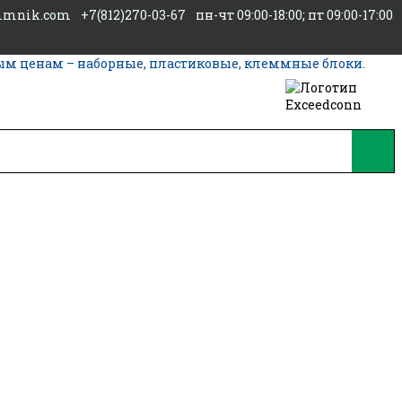
mmnik.com
+7(812)270-03-67
пн-чт 09:00-18:00; пт 09:00-17:00