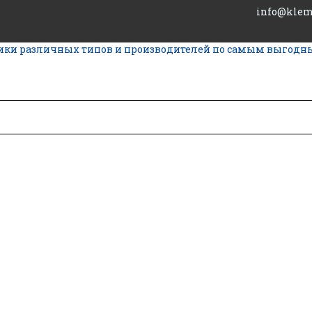
info@kle