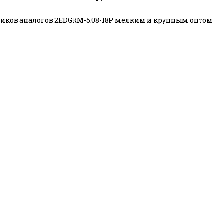
иков аналогов 2EDGRM-5.08-18P мелким и крупным оптом