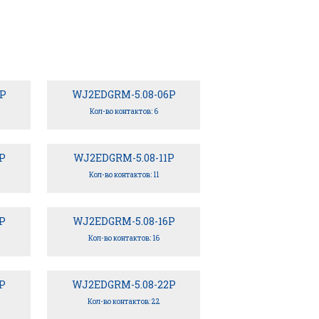
P
WJ2EDGRM-5.08-06P
Кол-во контактов: 6
P
WJ2EDGRM-5.08-11P
Кол-во контактов: 11
P
WJ2EDGRM-5.08-16P
Кол-во контактов: 16
P
WJ2EDGRM-5.08-22P
Кол-во контактов: 22