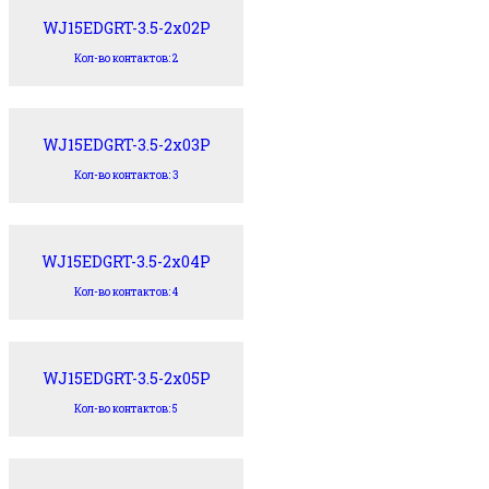
WJ15EDGRT-3.5-2x02P
Кол-во контактов: 2
WJ15EDGRT-3.5-2x03P
Кол-во контактов: 3
WJ15EDGRT-3.5-2x04P
Кол-во контактов: 4
WJ15EDGRT-3.5-2x05P
Кол-во контактов: 5