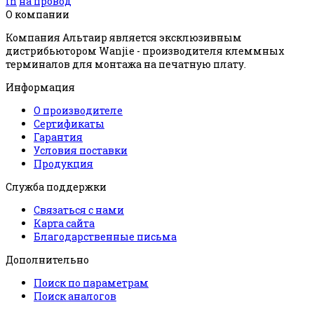
in
на провод
О компании
Компания Альтаир является эксклюзивным
дистрибьютором Wanjie - производителя клеммных
терминалов для монтажа на печатную плату.
Информация
О производителе
Сертификаты
Гарантия
Условия поставки
Продукция
Служба поддержки
Связаться с нами
Карта сайта
Благодарственные письма
Дополнительно
Поиск по параметрам
Поиск аналогов