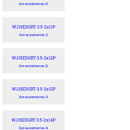
Кол-во контактов: 10
WJ15EDGRT-3.5-2x11P
Кол-во контактов: 11
WJ15EDGRT-3.5-2x12P
Кол-во контактов: 12
WJ15EDGRT-3.5-2x13P
Кол-во контактов: 13
WJ15EDGRT-3.5-2x14P
Кол-во контактов: 14