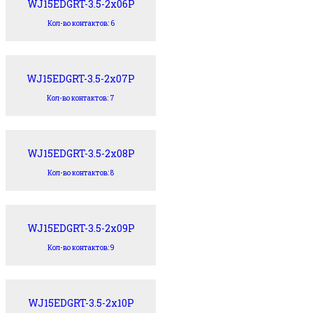
WJ15EDGRT-3.5-2x06P
Кол-во контактов: 6
WJ15EDGRT-3.5-2x07P
Кол-во контактов: 7
WJ15EDGRT-3.5-2x08P
Кол-во контактов: 8
WJ15EDGRT-3.5-2x09P
Кол-во контактов: 9
WJ15EDGRT-3.5-2x10P