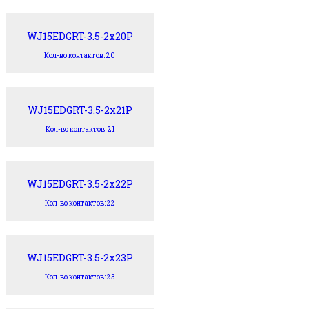
WJ15EDGRT-3.5-2x20P
Кол-во контактов: 20
WJ15EDGRT-3.5-2x21P
Кол-во контактов: 21
WJ15EDGRT-3.5-2x22P
Кол-во контактов: 22
WJ15EDGRT-3.5-2x23P
Кол-во контактов: 23