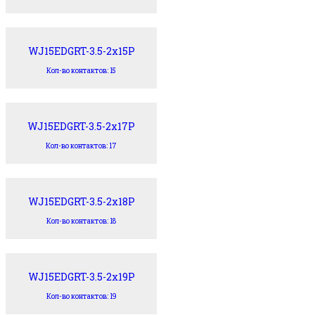
WJ15EDGRT-3.5-2x15P
Кол-во контактов: 15
WJ15EDGRT-3.5-2x17P
Кол-во контактов: 17
WJ15EDGRT-3.5-2x18P
Кол-во контактов: 18
WJ15EDGRT-3.5-2x19P
Кол-во контактов: 19