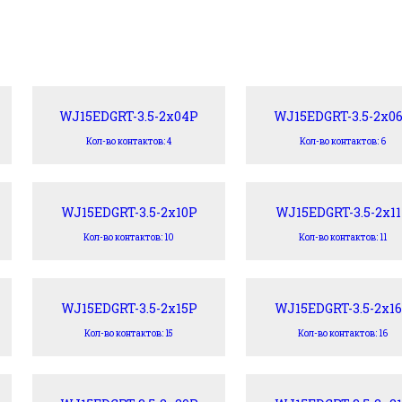
WJ15EDGRT-3.5-2x04P
WJ15EDGRT-3.5-2x0
Кол-во контактов: 4
Кол-во контактов: 6
WJ15EDGRT-3.5-2x10P
WJ15EDGRT-3.5-2x1
Кол-во контактов: 10
Кол-во контактов: 11
WJ15EDGRT-3.5-2x15P
WJ15EDGRT-3.5-2x1
Кол-во контактов: 15
Кол-во контактов: 16