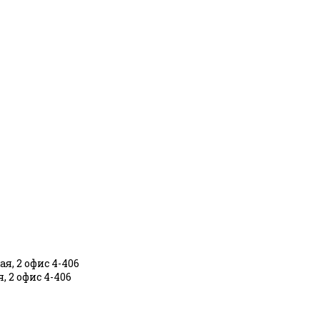
я, 2 офис 4-406
, 2 офис 4-406