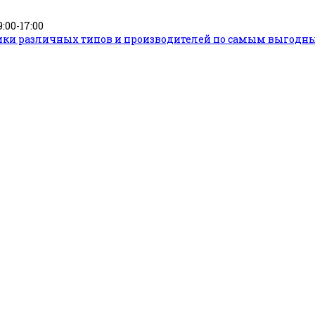
9:00-17:00