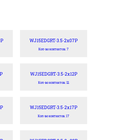
6P
WJ15EDGRT-3.5-2x07P
Кол-во контактов: 7
1P
WJ15EDGRT-3.5-2x12P
Кол-во контактов: 12
6P
WJ15EDGRT-3.5-2x17P
Кол-во контактов: 17