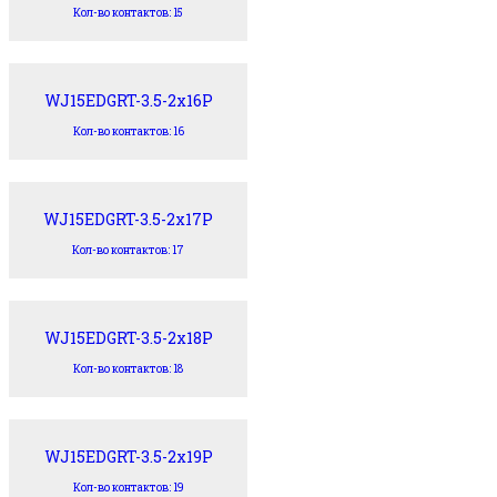
Кол-во контактов: 15
WJ15EDGRT-3.5-2x16P
Кол-во контактов: 16
WJ15EDGRT-3.5-2x17P
Кол-во контактов: 17
WJ15EDGRT-3.5-2x18P
Кол-во контактов: 18
WJ15EDGRT-3.5-2x19P
Кол-во контактов: 19