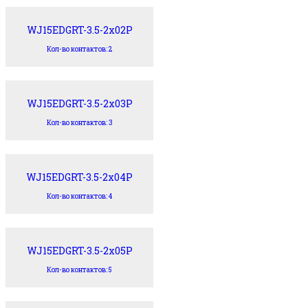
WJ15EDGRT-3.5-2x02P
Кол-во контактов: 2
WJ15EDGRT-3.5-2x03P
Кол-во контактов: 3
WJ15EDGRT-3.5-2x04P
Кол-во контактов: 4
WJ15EDGRT-3.5-2x05P
Кол-во контактов: 5