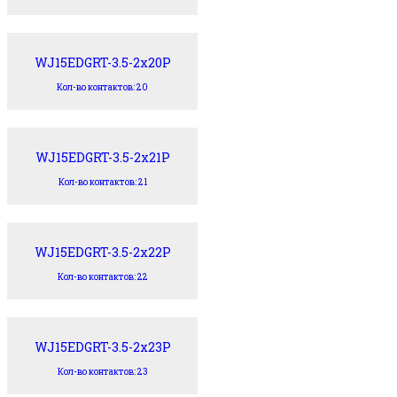
WJ15EDGRT-3.5-2x20P
Кол-во контактов: 20
WJ15EDGRT-3.5-2x21P
Кол-во контактов: 21
WJ15EDGRT-3.5-2x22P
Кол-во контактов: 22
WJ15EDGRT-3.5-2x23P
Кол-во контактов: 23