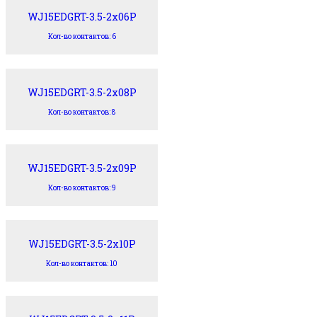
WJ15EDGRT-3.5-2x06P
Кол-во контактов: 6
WJ15EDGRT-3.5-2x08P
Кол-во контактов: 8
WJ15EDGRT-3.5-2x09P
Кол-во контактов: 9
WJ15EDGRT-3.5-2x10P
Кол-во контактов: 10