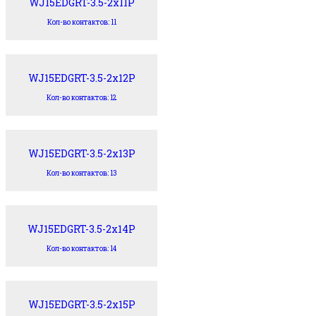
WJ15EDGRT-3.5-2x11P
Кол-во контактов: 11
WJ15EDGRT-3.5-2x12P
Кол-во контактов: 12
WJ15EDGRT-3.5-2x13P
Кол-во контактов: 13
WJ15EDGRT-3.5-2x14P
Кол-во контактов: 14
WJ15EDGRT-3.5-2x15P