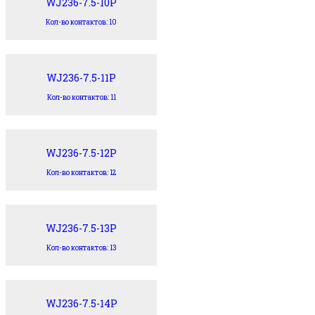
WJ236-7.5-10P
Кол-во контактов: 10
WJ236-7.5-11P
Кол-во контактов: 11
WJ236-7.5-12P
Кол-во контактов: 12
WJ236-7.5-13P
Кол-во контактов: 13
WJ236-7.5-14P