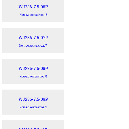
WJ236-7.5-06P
Кол-во контактов: 6
WJ236-7.5-07P
Кол-во контактов: 7
WJ236-7.5-08P
Кол-во контактов: 8
WJ236-7.5-09P
Кол-во контактов: 9