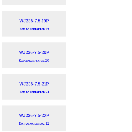
WJ236-7.5-19P
Кол-во контактов: 19
WJ236-7.5-20P
Кол-во контактов: 20
WJ236-7.5-21P
Кол-во контактов: 21
WJ236-7.5-22P
Кол-во контактов: 22