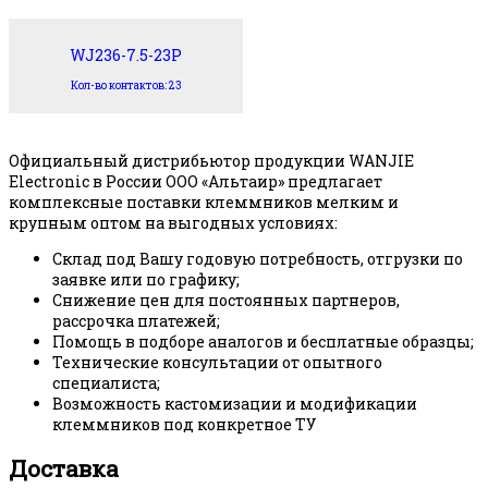
WJ236-7.5-23P
Кол-во контактов: 23
Официальный дистрибьютор продукции WANJIE
Electronic в России ООО «Альтаир» предлагает
комплексные поставки клеммников мелким и
крупным оптом на выгодных условиях:
Склад под Вашу годовую потребность, отгрузки по
заявке или по графику;
Снижение цен для постоянных партнеров,
рассрочка платежей;
Помощь в подборе аналогов и бесплатные образцы;
Технические консультации от опытного
специалиста;
Возможность кастомизации и модификации
клеммников под конкретное ТУ
Доставка