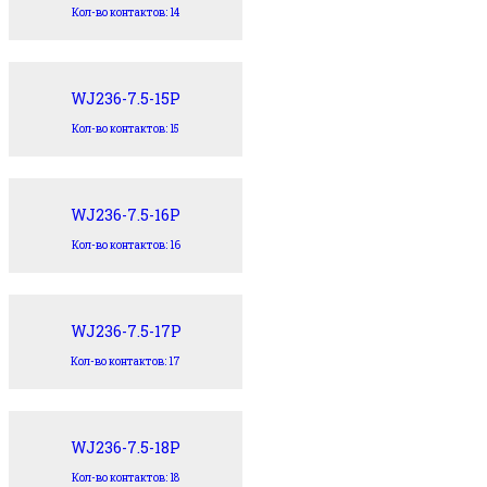
Кол-во контактов: 14
WJ236-7.5-15P
Кол-во контактов: 15
WJ236-7.5-16P
Кол-во контактов: 16
WJ236-7.5-17P
Кол-во контактов: 17
WJ236-7.5-18P
Кол-во контактов: 18