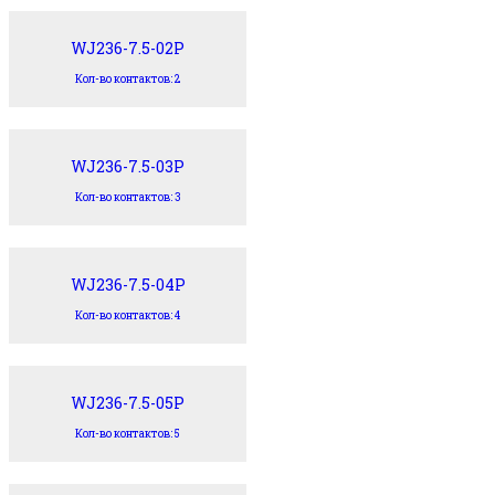
WJ236-7.5-02P
Кол-во контактов: 2
WJ236-7.5-03P
Кол-во контактов: 3
WJ236-7.5-04P
Кол-во контактов: 4
WJ236-7.5-05P
Кол-во контактов: 5