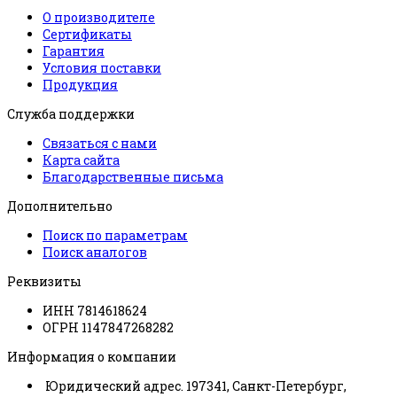
О производителе
Сертификаты
Гарантия
Условия поставки
Продукция
Служба поддержки
Связаться с нами
Карта сайта
Благодарственные письма
Дополнительно
Поиск по параметрам
Поиск аналогов
Реквизиты
ИНН 7814618624
ОГРН 1147847268282
Информация о компании
Юридический адрес. 197341, Санкт-Петербург,