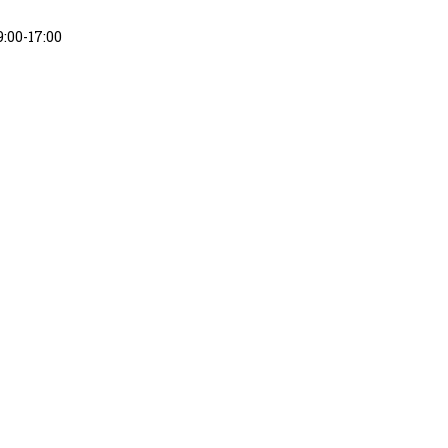
9:00-17:00