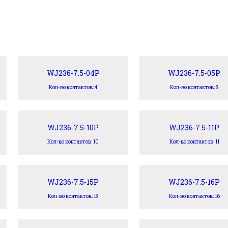
WJ236-7.5-04P
WJ236-7.5-05P
Кол-во контактов: 4
Кол-во контактов: 5
WJ236-7.5-10P
WJ236-7.5-11P
Кол-во контактов: 10
Кол-во контактов: 11
WJ236-7.5-15P
WJ236-7.5-16P
Кол-во контактов: 15
Кол-во контактов: 16