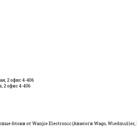
я, 2 офис 4-406
, 2 офис 4-406
е блоки от Wanjie Electronic (Аналоги Wago, Wiedmuller, Ph