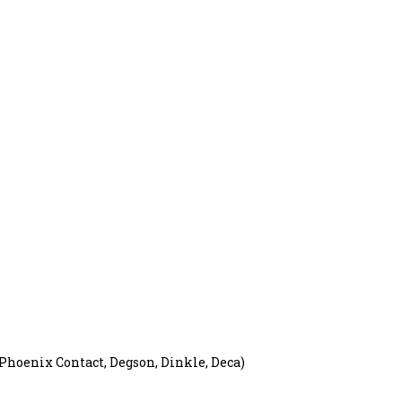
oenix Contact, Degson, Dinkle, Deca)