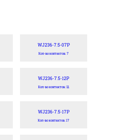
WJ236-7.5-07P
Кол-во контактов: 7
WJ236-7.5-12P
Кол-во контактов: 12
WJ236-7.5-17P
Кол-во контактов: 17