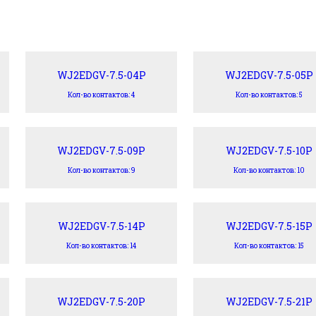
WJ2EDGV-7.5-04P
WJ2EDGV-7.5-05P
Кол-во контактов: 4
Кол-во контактов: 5
WJ2EDGV-7.5-09P
WJ2EDGV-7.5-10P
Кол-во контактов: 9
Кол-во контактов: 10
WJ2EDGV-7.5-14P
WJ2EDGV-7.5-15P
Кол-во контактов: 14
Кол-во контактов: 15
WJ2EDGV-7.5-20P
WJ2EDGV-7.5-21P