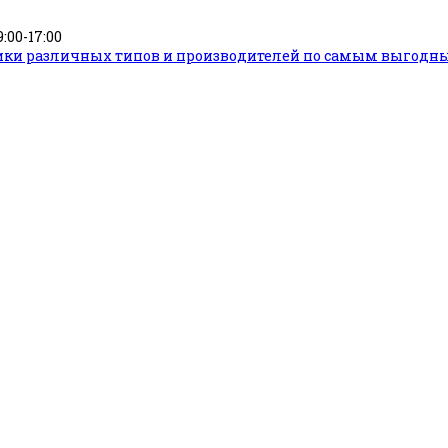
9:00-17:00