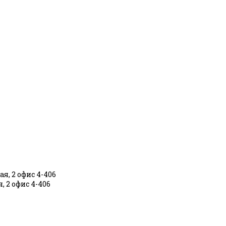
я, 2 офис 4-406
, 2 офис 4-406