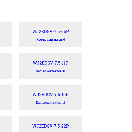
WJ2EDGV-7.5-06P
Кол-во контактов: 6
WJ2EDGV-7.5-11P
Кол-во контактов: 11
WJ2EDGV-7.5-16P
Кол-во контактов: 16
WJ2EDGV-7.5-22P