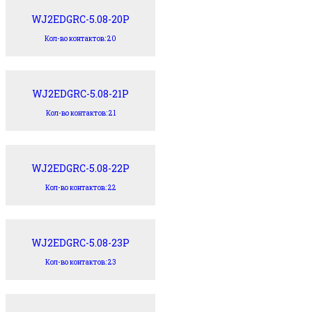
WJ2EDGRC-5.08-20P
Кол-во контактов: 20
WJ2EDGRC-5.08-21P
Кол-во контактов: 21
WJ2EDGRC-5.08-22P
Кол-во контактов: 22
WJ2EDGRC-5.08-23P
Кол-во контактов: 23