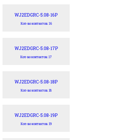
WJ2EDGRC-5.08-16P
Кол-во контактов: 16
WJ2EDGRC-5.08-17P
Кол-во контактов: 17
WJ2EDGRC-5.08-18P
Кол-во контактов: 18
WJ2EDGRC-5.08-19P
Кол-во контактов: 19