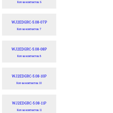
Кол-во контактов: 6
WJ2EDGRC-5.08-07P
Кол-во контактов: 7
WJ2EDGRC-5.08-08P
Кол-во контактов: 8
WJ2EDGRC-5.08-10P
Кол-во контактов: 10
WJ2EDGRC-5.08-11P
Кол-во контактов: 11