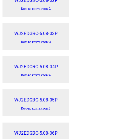
WJ2EDGRC-5.08-02P
Кол-во контактов: 2
WJ2EDGRC-5.08-03P
Кол-во контактов: 3
WJ2EDGRC-5.08-04P
Кол-во контактов: 4
WJ2EDGRC-5.08-05P
Кол-во контактов: 5
WJ2EDGRC-5.08-06P