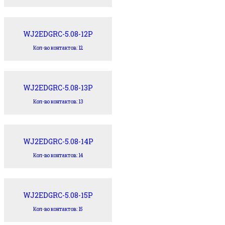
WJ2EDGRC-5.08-12P
Кол-во контактов: 12
WJ2EDGRC-5.08-13P
Кол-во контактов: 13
WJ2EDGRC-5.08-14P
Кол-во контактов: 14
WJ2EDGRC-5.08-15P
Кол-во контактов: 15