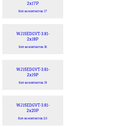
2x17P
Кол-во контактов: 17
WJ15EDGVT-3.81-
2x18P
Кол-во контактов: 18
WJ15EDGVT-3.81-
2x19P
Кол-во контактов: 19
WJ15EDGVT-3.81-
2x20P
Кол-во контактов: 20