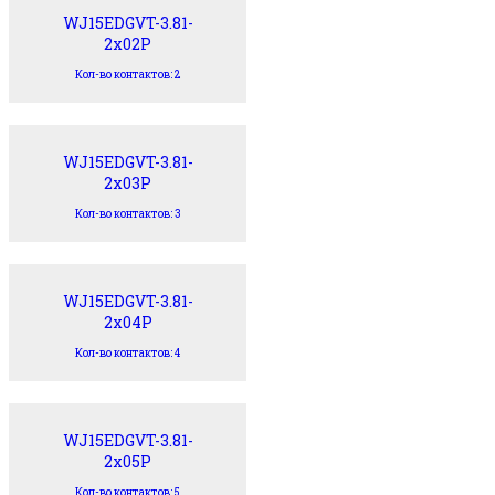
WJ15EDGVT-3.81-
2x02P
Кол-во контактов: 2
WJ15EDGVT-3.81-
2x03P
Кол-во контактов: 3
WJ15EDGVT-3.81-
2x04P
Кол-во контактов: 4
WJ15EDGVT-3.81-
2x05P
Кол-во контактов: 5