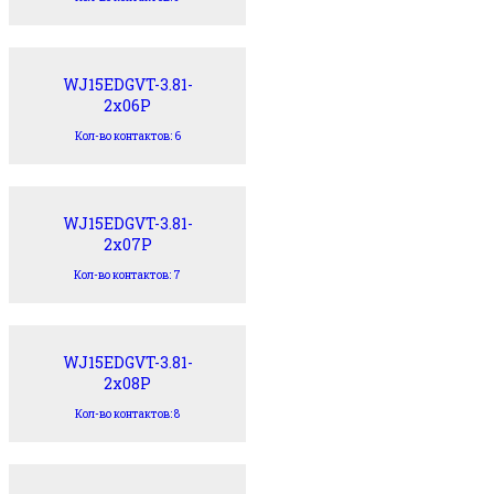
WJ15EDGVT-3.81-
2x06P
Кол-во контактов: 6
WJ15EDGVT-3.81-
2x07P
Кол-во контактов: 7
WJ15EDGVT-3.81-
2x08P
Кол-во контактов: 8