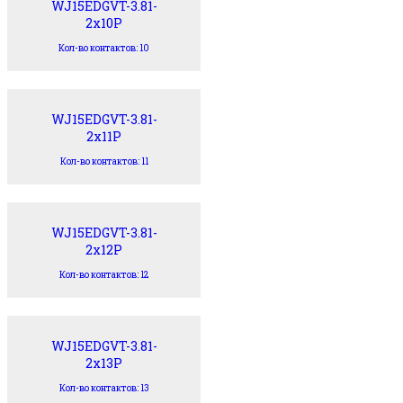
WJ15EDGVT-3.81-
2x10P
Кол-во контактов: 10
WJ15EDGVT-3.81-
2x11P
Кол-во контактов: 11
WJ15EDGVT-3.81-
2x12P
Кол-во контактов: 12
WJ15EDGVT-3.81-
2x13P
Кол-во контактов: 13