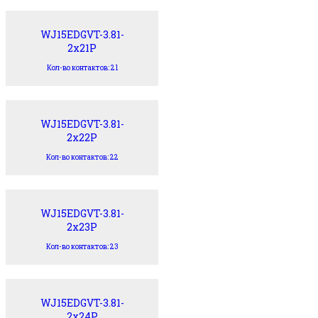
WJ15EDGVT-3.81-
2x21P
Кол-во контактов: 21
WJ15EDGVT-3.81-
2x22P
Кол-во контактов: 22
WJ15EDGVT-3.81-
2x23P
Кол-во контактов: 23
WJ15EDGVT-3.81-
2x24P