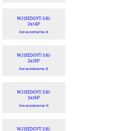
WJ15EDGVT-3.81-
2x14P
Кол-во контактов: 14
WJ15EDGVT-3.81-
2x15P
Кол-во контактов: 15
WJ15EDGVT-3.81-
2x16P
Кол-во контактов: 16
WJ15EDGVT-3.81-