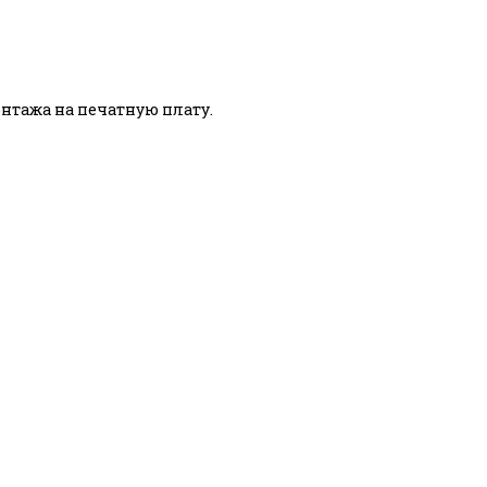
тажа на печатную плату.