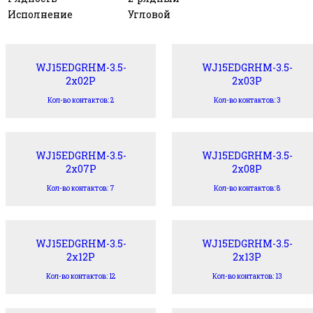
Исполнение
Угловой
WJ15EDGRHM-3.5-
WJ15EDGRHM-3.5-
2x02P
2x03P
Кол-во контактов: 2
Кол-во контактов: 3
WJ15EDGRHM-3.5-
WJ15EDGRHM-3.5-
2x07P
2x08P
Кол-во контактов: 7
Кол-во контактов: 8
WJ15EDGRHM-3.5-
WJ15EDGRHM-3.5-
2x12P
2x13P
Кол-во контактов: 12
Кол-во контактов: 13