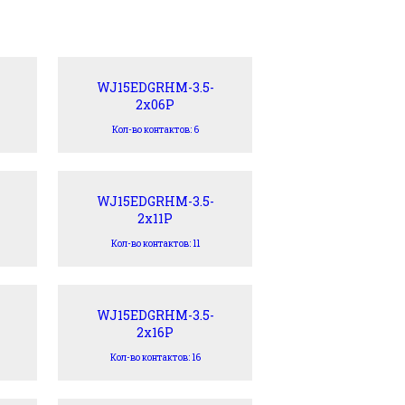
WJ15EDGRHM-3.5-
2x06P
Кол-во контактов: 6
WJ15EDGRHM-3.5-
2x11P
Кол-во контактов: 11
WJ15EDGRHM-3.5-
2x16P
Кол-во контактов: 16