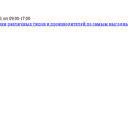
; пт 09:00-17:00