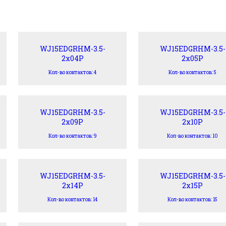
WJ15EDGRHM-3.5-
WJ15EDGRHM-3.5-
2x04P
2x05P
Кол-во контактов: 4
Кол-во контактов: 5
WJ15EDGRHM-3.5-
WJ15EDGRHM-3.5-
2x09P
2x10P
Кол-во контактов: 9
Кол-во контактов: 10
WJ15EDGRHM-3.5-
WJ15EDGRHM-3.5-
2x14P
2x15P
Кол-во контактов: 14
Кол-во контактов: 15