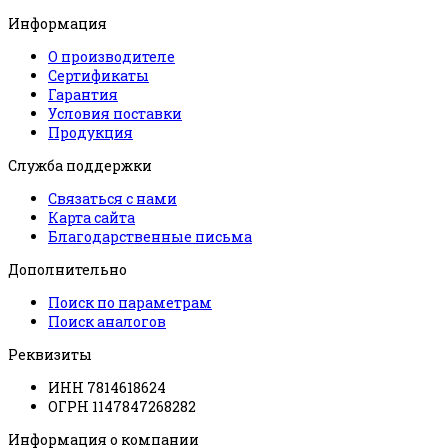
Информация
О производителе
Сертификаты
Гарантия
Условия поставки
Продукция
Служба поддержки
Связаться с нами
Карта сайта
Благодарственные письма
Дополнительно
Поиск по параметрам
Поиск аналогов
Реквизиты
ИНН 7814618624
ОГРН 1147847268282
Информация о компании