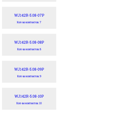
WJ142R-5.08-07P
Кол-во контактов: 7
WJ142R-5.08-08P
Кол-во контактов: 8
WJ142R-5.08-09P
Кол-во контактов: 9
WJ142R-5.08-10P
Кол-во контактов: 10