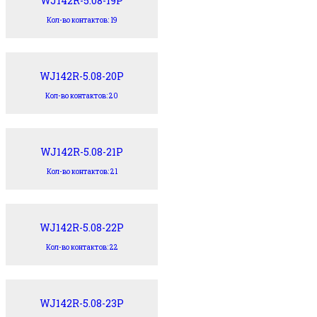
WJ142R-5.08-19P
Кол-во контактов: 19
WJ142R-5.08-20P
Кол-во контактов: 20
WJ142R-5.08-21P
Кол-во контактов: 21
WJ142R-5.08-22P
Кол-во контактов: 22
WJ142R-5.08-23P