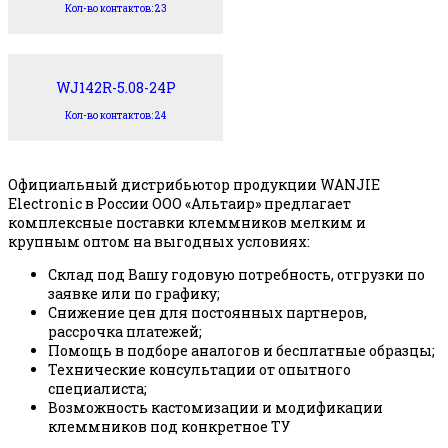
Кол-во контактов: 23
WJ142R-5.08-24P
Кол-во контактов: 24
Официальный дистрибьютор продукции WANJIE
Electronic в России ООО «Альтаир» предлагает
комплексные поставки клеммников мелким и
крупным оптом на выгодных условиях:
Склад под Вашу годовую потребность, отгрузки по
заявке или по графику;
Снижение цен для постоянных партнеров,
рассрочка платежей;
Помощь в подборе аналогов и бесплатные образцы;
Технические консультации от опытного
специалиста;
Возможность кастомизации и модификации
клеммников под конкретное ТУ