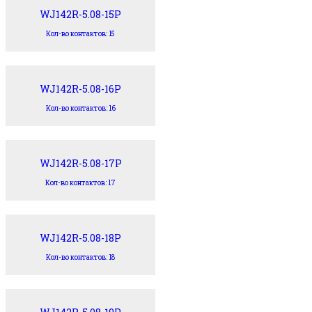
WJ142R-5.08-15P
Кол-во контактов: 15
WJ142R-5.08-16P
Кол-во контактов: 16
WJ142R-5.08-17P
Кол-во контактов: 17
WJ142R-5.08-18P
Кол-во контактов: 18