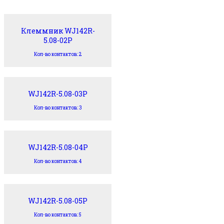
Клеммник WJ142R-
5.08-02P
Кол-во контактов: 2
WJ142R-5.08-03P
Кол-во контактов: 3
WJ142R-5.08-04P
Кол-во контактов: 4
WJ142R-5.08-05P
Кол-во контактов: 5