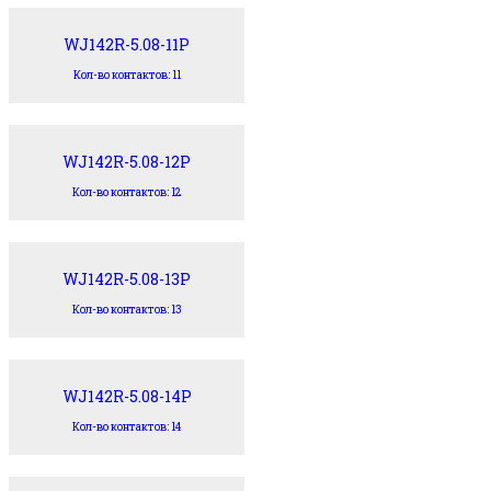
WJ142R-5.08-11P
Кол-во контактов: 11
WJ142R-5.08-12P
Кол-во контактов: 12
WJ142R-5.08-13P
Кол-во контактов: 13
WJ142R-5.08-14P
Кол-во контактов: 14