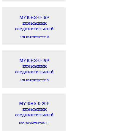
MY10HS-0-18P
клеммник
соединительный
Кол-во контактов: 18
MY10HS-0-19P
клеммник
соединительный
Кол-во контактов: 19
MY10HS-0-20P
клеммник
соединительный
Кол-во контактов: 20