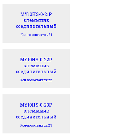
MY10HS-0-21P
клеммник
соединительный
Кол-во контактов: 21
MY10HS-0-22P
клеммник
соединительный
Кол-во контактов: 22
MY10HS-0-23P
клеммник
соединительный
Кол-во контактов: 23