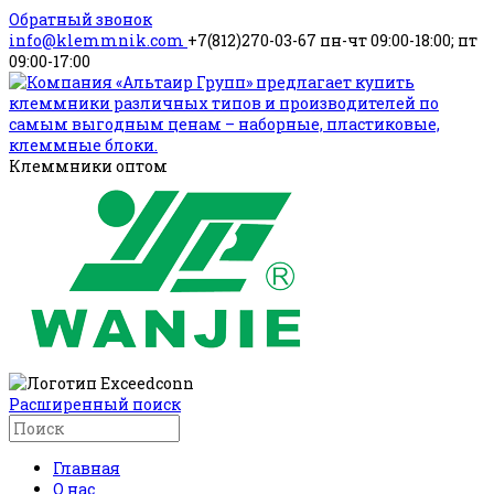
Обратный звонок
info@klemmnik.com
+7(812)270-03-67
пн-чт 09:00-18:00; пт
09:00-17:00
Клеммники оптом
Расширенный поиск
Главная
О нас