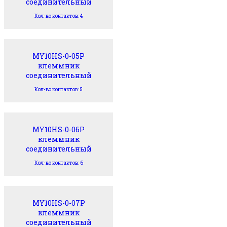
соединительный
Кол-во контактов: 4
MY10HS-0-05P
клеммник
соединительный
Кол-во контактов: 5
MY10HS-0-06P
клеммник
соединительный
Кол-во контактов: 6
MY10HS-0-07P
клеммник
соединительный