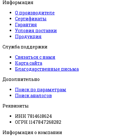
Информация
О производителе
Сертификаты
Гарантия
Условия поставки
Продукция
Служба поддержки
Связаться с нами
Карта сайта
Благодарственные письма
Дополнительно
Поиск по параметрам
Поиск аналогов
Реквизиты
ИНН 7814618624
ОГРН 1147847268282
Информация о компании