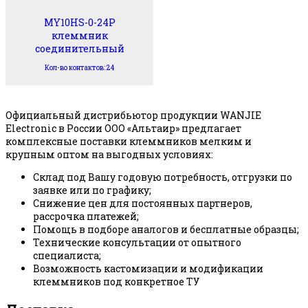
MY10HS-0-24P
клеммник
соединительный
Кол-во контактов: 24
Официальный дистрибьютор продукции WANJIE
Electronic в России ООО «Альтаир» предлагает
комплексные поставки клеммников мелким и
крупным оптом на выгодных условиях:
Склад под Вашу годовую потребность, отгрузки по
заявке или по графику;
Снижение цен для постоянных партнеров,
рассрочка платежей;
Помощь в подборе аналогов и бесплатные образцы;
Технические консультации от опытного
специалиста;
Возможность кастомизации и модификации
клеммников под конкретное ТУ