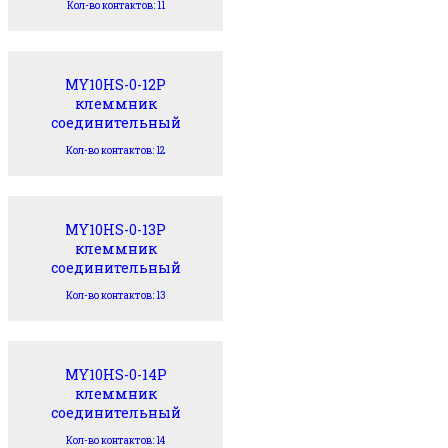
Кол-во контактов: 11
MY10HS-0-12P
клеммник
соединительный
Кол-во контактов: 12
MY10HS-0-13P
клеммник
соединительный
Кол-во контактов: 13
MY10HS-0-14P
клеммник
соединительный
Кол-во контактов: 14