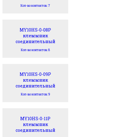
Кол-во контактов: 7
MY10HS-0-08P
клеммник
соединительный
Кол-во контактов: 8
MY10HS-0-09P
клеммник
соединительный
Кол-во контактов: 9
MY10HS-0-11P
клеммник
соединительный