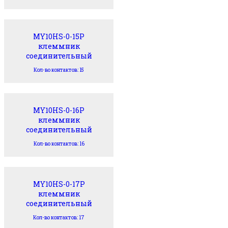
MY10HS-0-15P
клеммник
соединительный
Кол-во контактов: 15
MY10HS-0-16P
клеммник
соединительный
Кол-во контактов: 16
MY10HS-0-17P
клеммник
соединительный
Кол-во контактов: 17