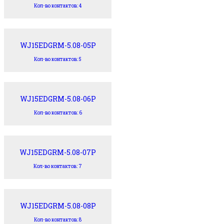
Кол-во контактов: 4
WJ15EDGRM-5.08-05P
Кол-во контактов: 5
WJ15EDGRM-5.08-06P
Кол-во контактов: 6
WJ15EDGRM-5.08-07P
Кол-во контактов: 7
WJ15EDGRM-5.08-08P
Кол-во контактов: 8