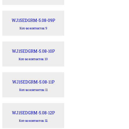
WJ15EDGRM-5.08-09P
Кол-во контактов: 9
WJ15EDGRM-5.08-10P
Кол-во контактов: 10
WJ15EDGRM-5.08-11P
Кол-во контактов: 11
WJ15EDGRM-5.08-12P
Кол-во контактов: 12