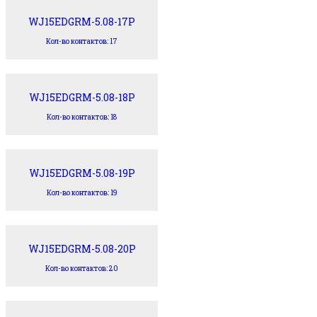
WJ15EDGRM-5.08-17P
Кол-во контактов: 17
WJ15EDGRM-5.08-18P
Кол-во контактов: 18
WJ15EDGRM-5.08-19P
Кол-во контактов: 19
WJ15EDGRM-5.08-20P
Кол-во контактов: 20