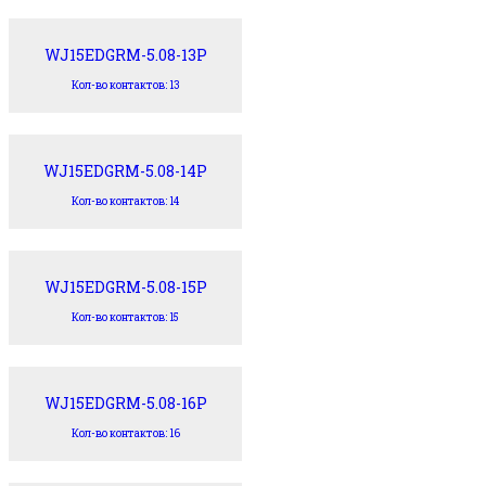
WJ15EDGRM-5.08-13P
Кол-во контактов: 13
WJ15EDGRM-5.08-14P
Кол-во контактов: 14
WJ15EDGRM-5.08-15P
Кол-во контактов: 15
WJ15EDGRM-5.08-16P
Кол-во контактов: 16