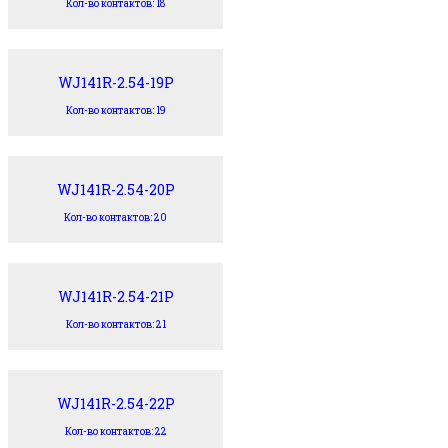
Кол-во контактов: 18
WJ141R-2.54-19P
Кол-во контактов: 19
WJ141R-2.54-20P
Кол-во контактов: 20
WJ141R-2.54-21P
Кол-во контактов: 21
WJ141R-2.54-22P
Кол-во контактов: 22