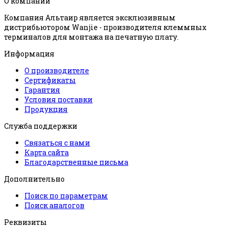
О компании
Компания Альтаир является эксклюзивным
дистрибьютором Wanjie - производителя клеммных
терминалов для монтажа на печатную плату.
Информация
О производителе
Сертификаты
Гарантия
Условия поставки
Продукция
Служба поддержки
Связаться с нами
Карта сайта
Благодарственные письма
Дополнительно
Поиск по параметрам
Поиск аналогов
Реквизиты