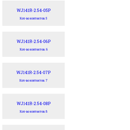
WJ141R-2.54-05P
Кол-во контактов: 5
WJ141R-2.54-06P
Кол-во контактов: 6
WJ141R-2.54-07P
Кол-во контактов: 7
WJ141R-2.54-08P
Кол-во контактов: 8