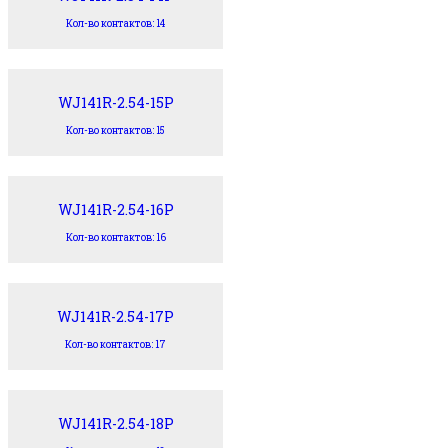
Кол-во контактов: 14
WJ141R-2.54-15P
Кол-во контактов: 15
WJ141R-2.54-16P
Кол-во контактов: 16
WJ141R-2.54-17P
Кол-во контактов: 17
WJ141R-2.54-18P