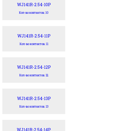
WJ141R-2.54-10P
Кол-во контактов: 10
WJ141R-2.54-11P
Кол-во контактов: 11
WJ141R-2.54-12P
Кол-во контактов: 12
WJ141R-2.54-13P
Кол-во контактов: 13
WJ141R-2.54-14P