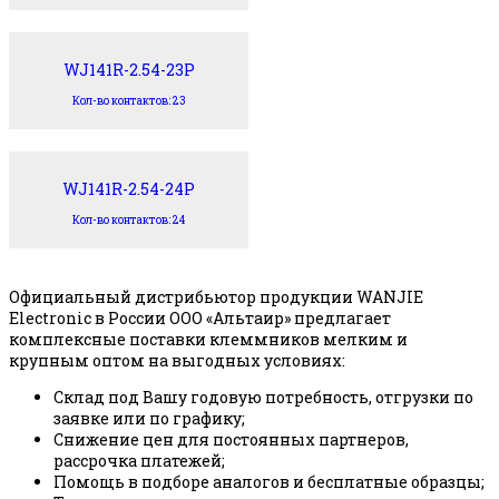
WJ141R-2.54-23P
Кол-во контактов: 23
WJ141R-2.54-24P
Кол-во контактов: 24
Официальный дистрибьютор продукции WANJIE
Electronic в России ООО «Альтаир» предлагает
комплексные поставки клеммников мелким и
крупным оптом на выгодных условиях:
Склад под Вашу годовую потребность, отгрузки по
заявке или по графику;
Снижение цен для постоянных партнеров,
рассрочка платежей;
Помощь в подборе аналогов и бесплатные образцы;