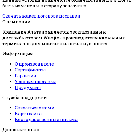
быть изменены в сторону заказчика.
Скачать макет договора поставки
О компании
Компания Альтаир является эксклюзивным
дистрибьютором Wanjie - производителя клеммных
терминалов для монтажа на печатную плату.
Информация
О производителе
Сертификаты
Гарантия
Условия поставки
Продукция
Служба поддержки
Связаться с нами
Карта сайта
Благодарственные письма
Дополнительно